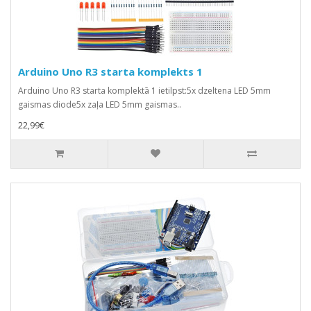
Arduino Uno R3 starta komplekts 1
Arduino Uno R3 starta komplektā 1 ietilpst:5x dzeltena LED 5mm
gaismas diode5x zaļa LED 5mm gaismas..
22,99€