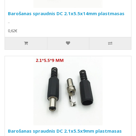
Barošanas spraudnis DC 2.1x5.5x14mm plastmasas
..
0,62€
Barošanas spraudnis DC 2.1x5.5x9mm plastmasas