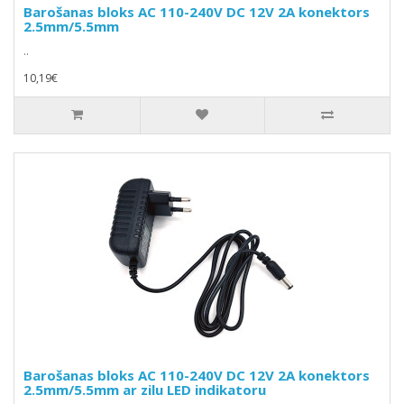
Barošanas bloks AC 110-240V DC 12V 2A konektors
2.5mm/5.5mm
..
10,19€
Barošanas bloks AC 110-240V DC 12V 2A konektors
2.5mm/5.5mm ar zilu LED indikatoru