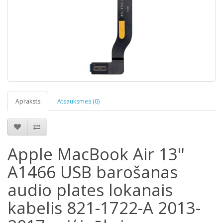
Apraksts
Atsauksmes (0)
Apple MacBook Air 13''
A1466 USB barošanas
audio plates lokanais
kabelis 821-1722-A 2013-