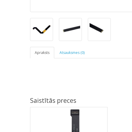
Apraksts
Atsauksmes (0)
Saistītās preces