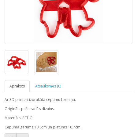
Apraksts
Atsauksmes (0)
Ar 3D printeri izdrukāta cepumu formiņa.
Oriģināls pašu radīts dizains.
Materiāls: PET-G
Cepuma garums 10.8cm un platums 10.7cm.