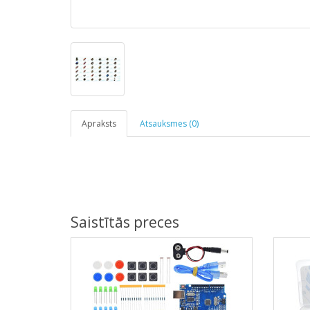
Apraksts
Atsauksmes (0)
Saistītās preces