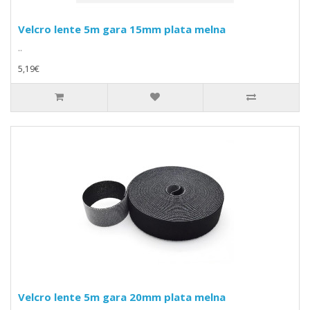
Velcro lente 5m gara 15mm plata melna
..
5,19€
Velcro lente 5m gara 20mm plata melna