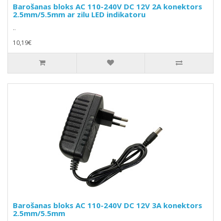
Barošanas bloks AC 110-240V DC 12V 2A konektors
2.5mm/5.5mm ar zilu LED indikatoru
..
10,19€
Barošanas bloks AC 110-240V DC 12V 3A konektors
2.5mm/5.5mm