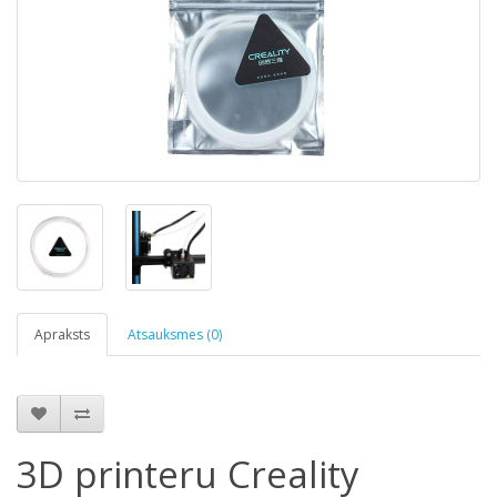
Apraksts
Atsauksmes (0)
3D printeru Creality